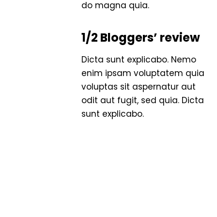
do magna quia.
1/2 Bloggers’ review
Dicta sunt explicabo. Nemo
enim ipsam voluptatem quia
voluptas sit aspernatur aut
odit aut fugit, sed quia. Dicta
sunt explicabo.