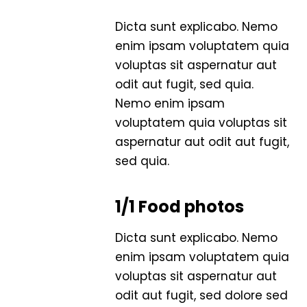
Dicta sunt explicabo. Nemo
enim ipsam voluptatem quia
voluptas sit aspernatur aut
odit aut fugit, sed quia.
Nemo enim ipsam
voluptatem quia voluptas sit
aspernatur aut odit aut fugit,
sed quia.
1/1 Food photos
Dicta sunt explicabo. Nemo
enim ipsam voluptatem quia
voluptas sit aspernatur aut
odit aut fugit, sed dolore sed