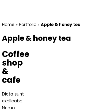
Home
»
Portfolio
»
Apple & honey tea
Apple & honey tea
Coffee
shop
&
cafe
Dicta sunt
explicabo.
Nemo