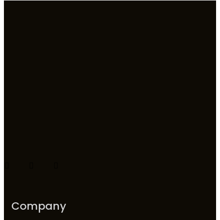
Company